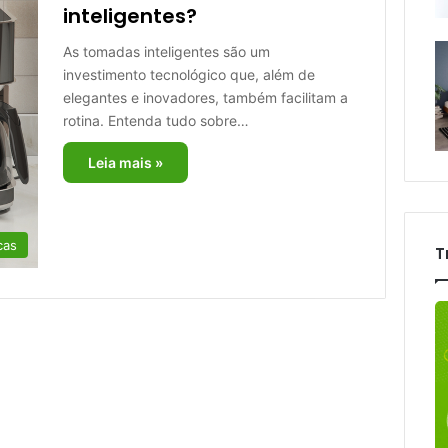
inteligentes?
As tomadas inteligentes são um
investimento tecnológico que, além de
elegantes e inovadores, também facilitam a
rotina. Entenda tudo sobre…
Leia mais »
cas
T