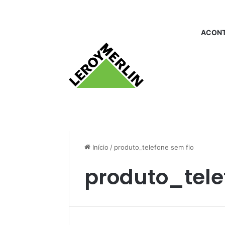
ACONT
Início
/
produto_telefone sem fio
produto_tele