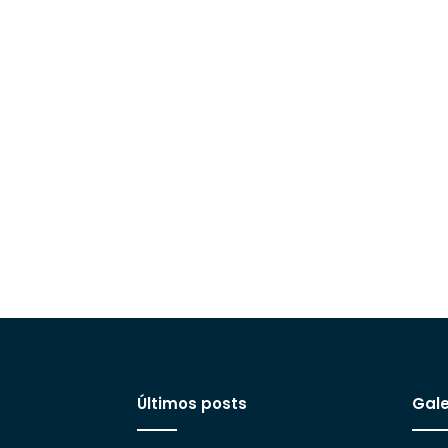
Últimos posts
Gale