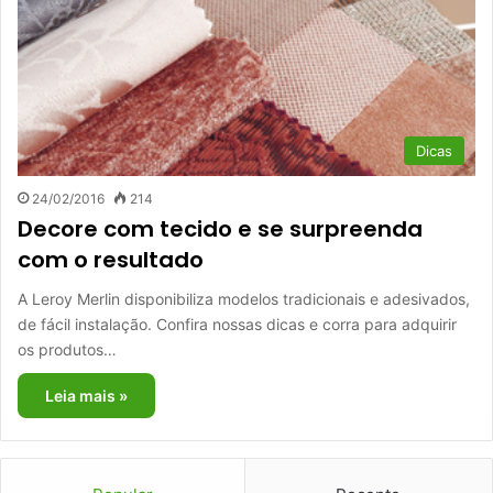
Dicas
24/02/2016
214
Decore com tecido e se surpreenda
com o resultado
A Leroy Merlin disponibiliza modelos tradicionais e adesivados,
de fácil instalação. Confira nossas dicas e corra para adquirir
os produtos…
Leia mais »