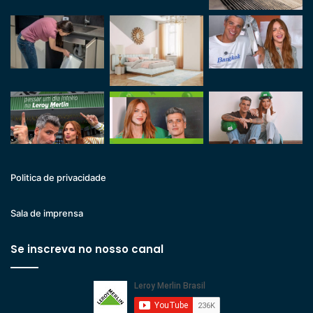
Politica de privacidade
Sala de imprensa
Se inscreva no nosso canal