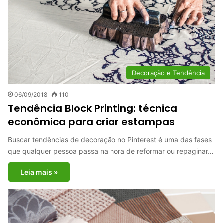
Decoração e Tendência
06/09/2018
110
Tendência Block Printing: técnica
econômica para criar estampas
Buscar tendências de decoração no Pinterest é uma das fases
que qualquer pessoa passa na hora de reformar ou repaginar…
Leia mais »