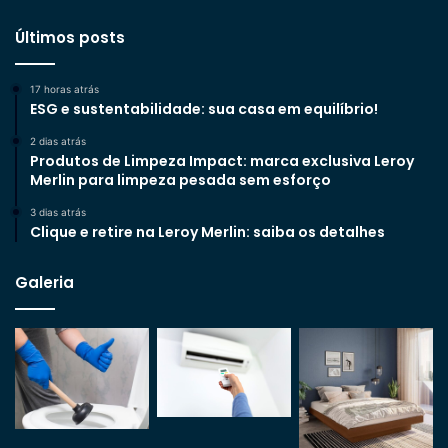
Últimos posts
17 horas atrás
ESG e sustentabilidade: sua casa em equilíbrio!
2 dias atrás
Produtos de Limpeza Impact: marca exclusiva Leroy
Merlin para limpeza pesada sem esforço
3 dias atrás
Clique e retire na Leroy Merlin: saiba os detalhes
Galeria