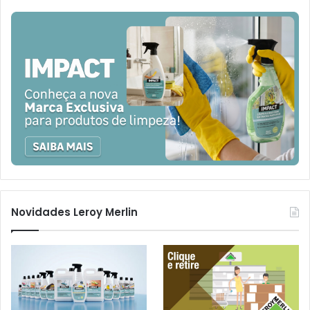
Novidades Leroy Merlin