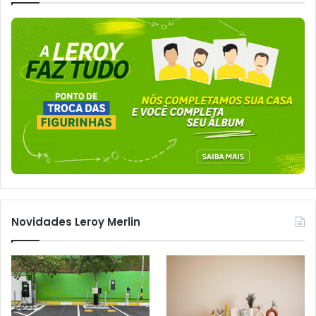
Novidades Leroy Merlin