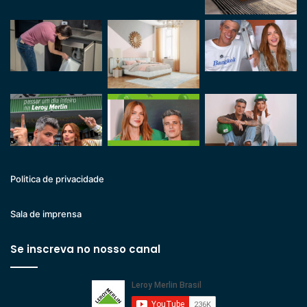
Politica de privacidade
Sala de imprensa
Se inscreva no nosso canal