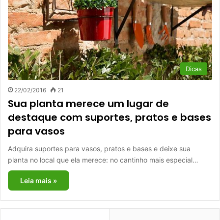
Dicas
22/02/2016
21
Sua planta merece um lugar de
destaque com suportes, pratos e bases
para vasos
Adquira suportes para vasos, pratos e bases e deixe sua
planta no local que ela merece: no cantinho mais especial…
Leia mais »