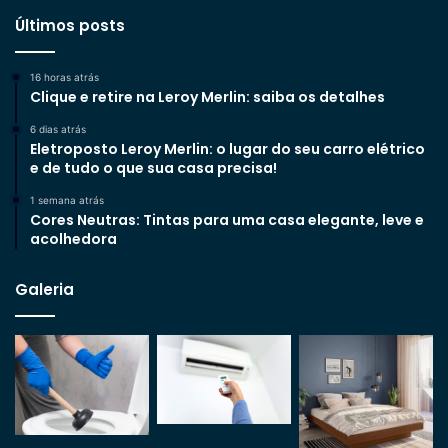
Últimos posts
16 horas atrás
Clique e retire na Leroy Merlin: saiba os detalhes
6 dias atrás
Eletroposto Leroy Merlin: o lugar do seu carro elétrico
e de tudo o que sua casa precisa!
1 semana atrás
Cores Neutras: Tintas para uma casa elegante, leve e
acolhedora
Galeria