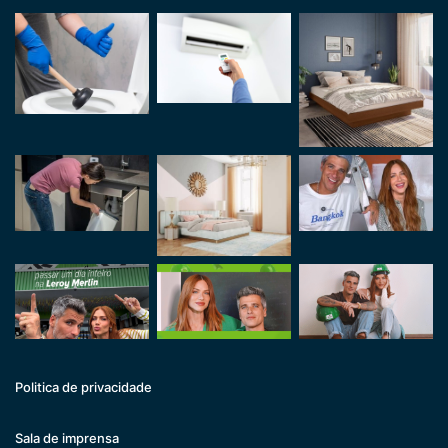
Politica de privacidade
Sala de imprensa