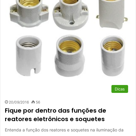
Dicas
20/09/2016
56
Fique por dentro das funções de
reatores eletrônicos e soquetes
Entenda a função dos reatores e soquetes na iluminação da