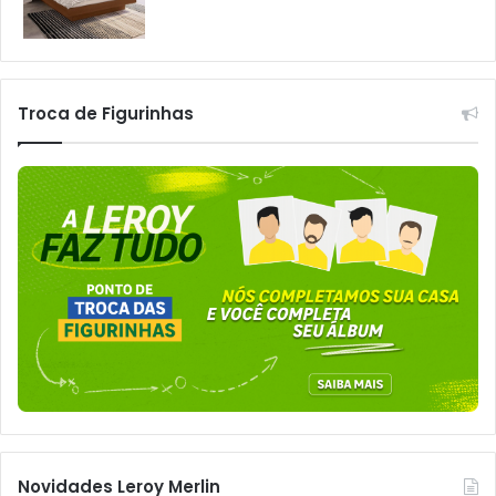
Troca de Figurinhas
Novidades Leroy Merlin