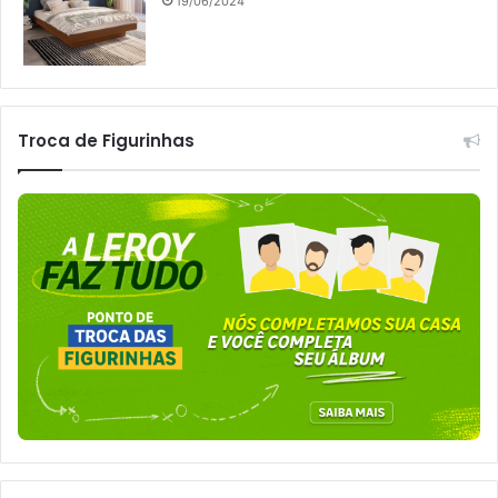
19/06/2024
Troca de Figurinhas