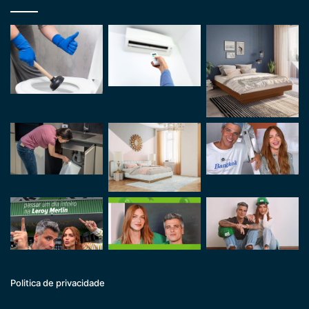
Politica de privacidade