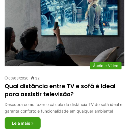
Áudio e Vídeo
03/03/2020
32
Qual distância entre TV e sofá é ideal
para assistir televisão?
Descubra como fazer o cálculo da distância TV do sofá ideal e
garanta conforto e funcionalidade em qualquer ambiente!
Leia mais »