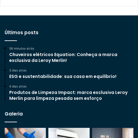
Últimos posts
56 minutos atrás
Chuveiros elétricos Equation: Conheça a marca
exclusiva da Leroy Merlin!
3 dias atrás
ESG e sustentabilidade: sua casa em equilíbrio!
4 dias atrás
Produtos de Limpeza Impact: marca exclusiva Leroy
Merlin para limpeza pesada sem esforço
Galeria