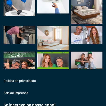
Politica de privacidade
Sala de imprensa
Se inscreva no nosso canal