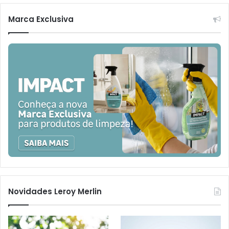
Marca Exclusiva
Novidades Leroy Merlin