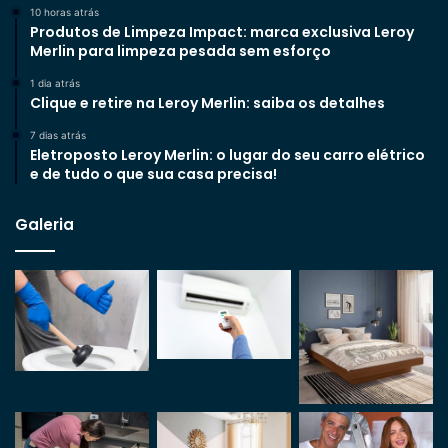
10 horas atrás
Produtos de Limpeza Impact: marca exclusiva Leroy
Merlin para limpeza pesada sem esforço
1 dia atrás
Clique e retire na Leroy Merlin: saiba os detalhes
7 dias atrás
Eletroposto Leroy Merlin: o lugar do seu carro elétrico
e de tudo o que sua casa precisa!
Galeria