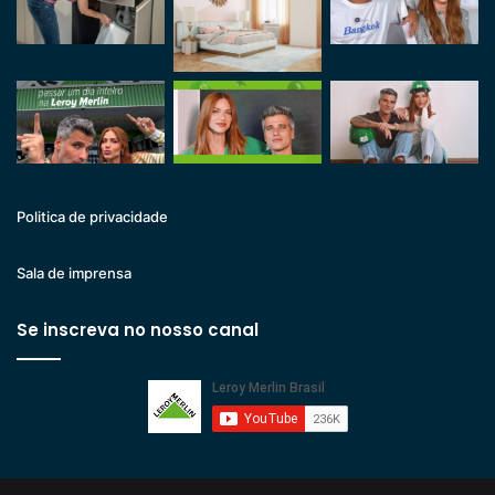
Politica de privacidade
Sala de imprensa
Se inscreva no nosso canal