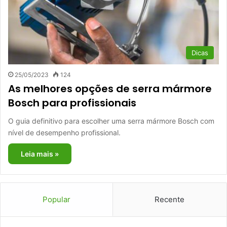
Dicas
25/05/2023
124
As melhores opções de serra mármore
Bosch para profissionais
O guia definitivo para escolher uma serra mármore Bosch com
nível de desempenho profissional.
Leia mais »
Popular
Recente