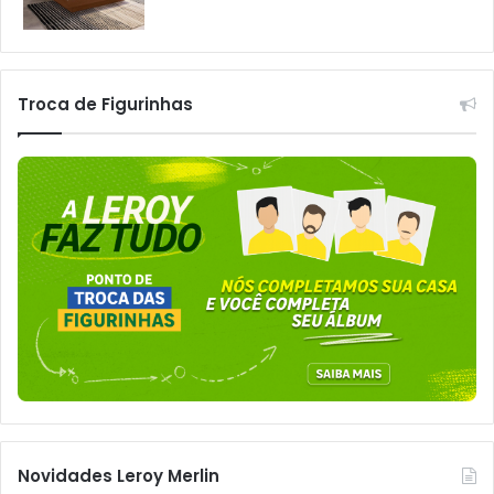
Troca de Figurinhas
Novidades Leroy Merlin