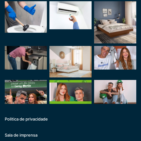
Politica de privacidade
Sala de imprensa