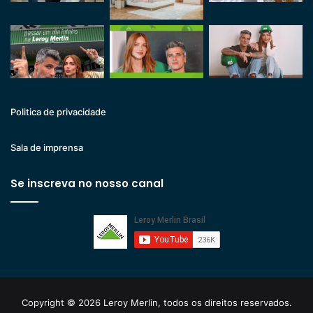
Politica de privacidade
Sala de imprensa
Se inscreva no nosso canal
Copyright © 2026 Leroy Merlin, todos os direitos reservados.