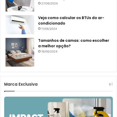
27/06/2024
Veja como calcular os BTUs do ar-
condicionado
11/06/2024
Tamanhos de camas: como escolher
a melhor opção?
19/06/2024
Marca Exclusiva