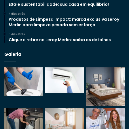
ESG e sustentabilidade: sua casa em equilíbrio!
4 dias atrás
Produtos de Limpeza Impact: marca exclusiva Leroy
Merlin para limpeza pesada sem esforço
5 dias atrás
Clique e retire na Leroy Merlin: saiba os detalhes
Galeria