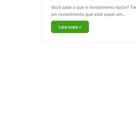
Você sabe o que é revestimento epóxi? Ta
um revestimento que está super em…
Leia mais »