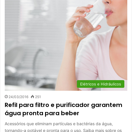
Elétricos e Hidráulicos
24/03/2016
251
Refil para filtro e purificador garantem
água pronta para beber
Acessórios que eliminam partículas e bactérias da água,
tornando-a potável e pronta para o uso. Saiba mais sobre os