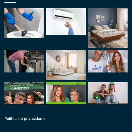
Politica de privacidade