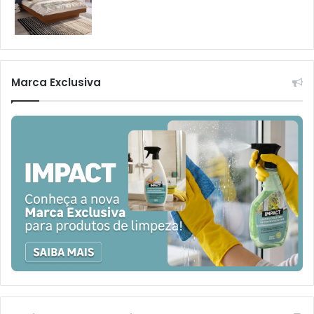
Marca Exclusiva