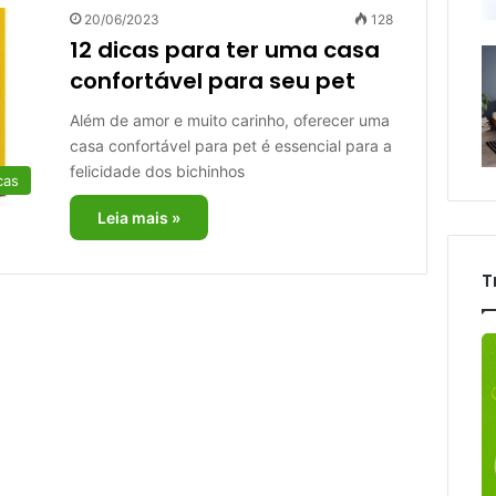
20/06/2023
128
12 dicas para ter uma casa
confortável para seu pet
Além de amor e muito carinho, oferecer uma
casa confortável para pet é essencial para a
felicidade dos bichinhos
cas
Leia mais »
T