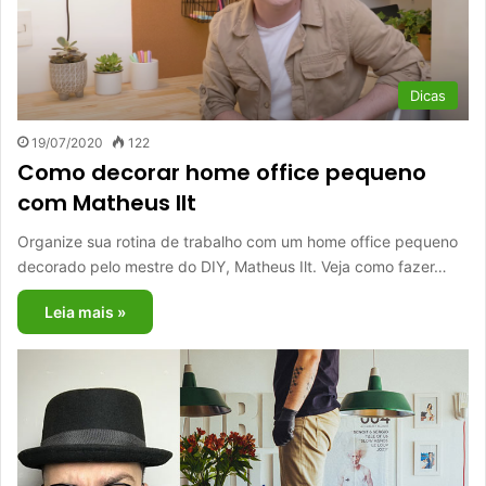
Dicas
19/07/2020
122
Como decorar home office pequeno
com Matheus Ilt
Organize sua rotina de trabalho com um home office pequeno
decorado pelo mestre do DIY, Matheus Ilt. Veja como fazer…
Leia mais »