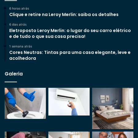
6 horas atrás
Clique e retire na Leroy Merlin: saiba os detalhes
6 dias atrás
Eletroposto Leroy Merlin: o lugar do seu carro elétrico
e de tudo o que sua casa precisa!
1 semana atrás
Cores Neutras: Tintas para uma casa elegante, leve e
acolhedora
Galeria