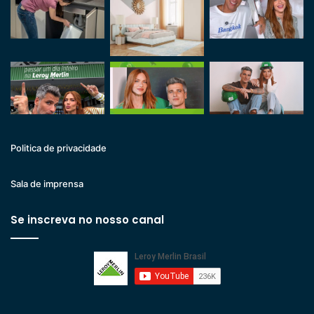
Politica de privacidade
Sala de imprensa
Se inscreva no nosso canal