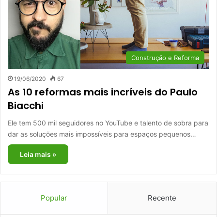
Construção e Reforma
19/06/2020
67
As 10 reformas mais incríveis do Paulo
Biacchi
Ele tem 500 mil seguidores no YouTube e talento de sobra para
dar as soluções mais impossíveis para espaços pequenos…
Leia mais »
Popular
Recente