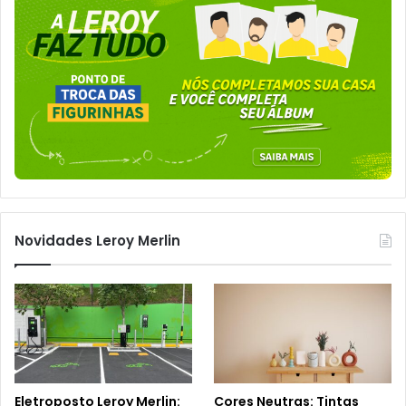
Novidades Leroy Merlin
Eletroposto Leroy Merlin:
Cores Neutras: Tintas