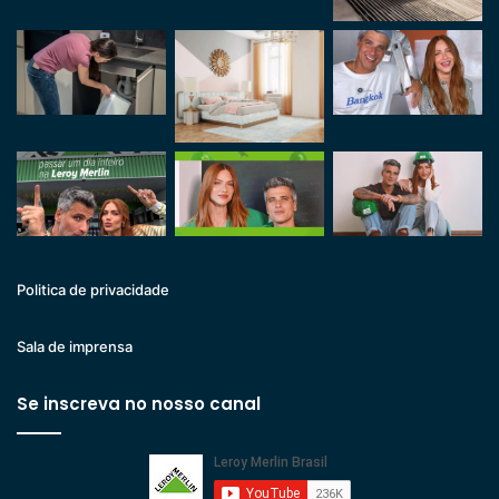
Politica de privacidade
Sala de imprensa
Se inscreva no nosso canal