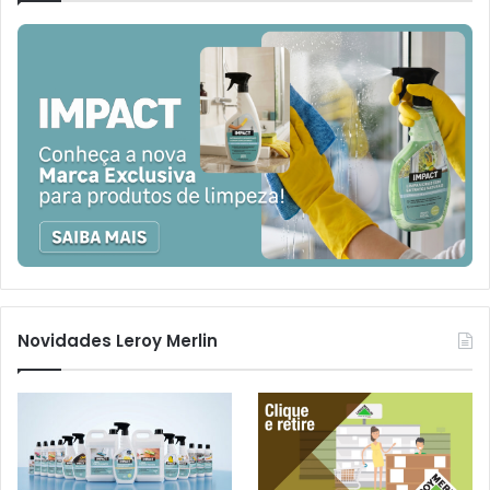
Novidades Leroy Merlin