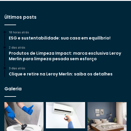
Últimos posts
18 horas atrás
ESG e sustentabilidade: sua casa em equilíbrio!
2 dias atrás
Produtos de Limpeza Impact: marca exclusiva Leroy
Merlin para limpeza pesada sem esforço
3 dias atrás
Clique e retire na Leroy Merlin: saiba os detalhes
Galeria