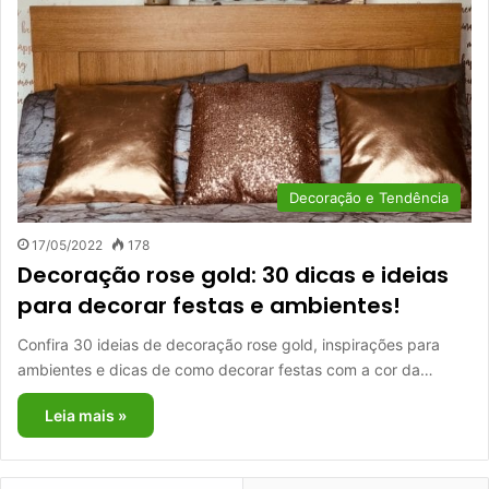
Decoração e Tendência
17/05/2022
178
Decoração rose gold: 30 dicas e ideias
para decorar festas e ambientes!
Confira 30 ideias de decoração rose gold, inspirações para
ambientes e dicas de como decorar festas com a cor da…
Leia mais »