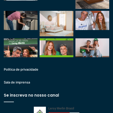
Politica de privacidade
Sala de imprensa
Se inscreva no nosso canal