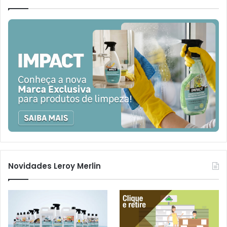
Novidades Leroy Merlin