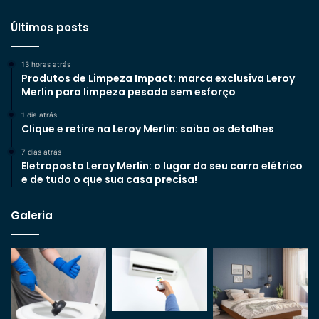
Últimos posts
13 horas atrás
Produtos de Limpeza Impact: marca exclusiva Leroy
Merlin para limpeza pesada sem esforço
1 dia atrás
Clique e retire na Leroy Merlin: saiba os detalhes
7 dias atrás
Eletroposto Leroy Merlin: o lugar do seu carro elétrico
e de tudo o que sua casa precisa!
Galeria