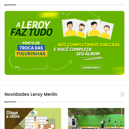
Novidades Leroy Merlin