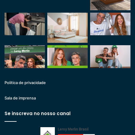
Politica de privacidade
Sala de imprensa
Se inscreva no nosso canal