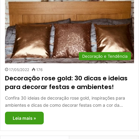
Decoração e Tendência
17/05/2022
176
Decoração rose gold: 30 dicas e ideias
para decorar festas e ambientes!
Confira 30 ideias de decoração rose gold, inspirações para
ambientes e dicas de como decorar festas com a cor da…
Leia mais »