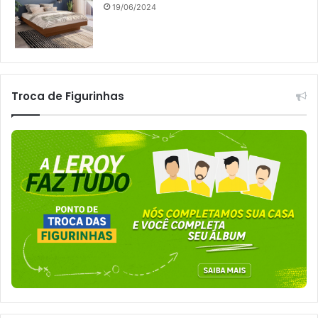
19/06/2024
Troca de Figurinhas