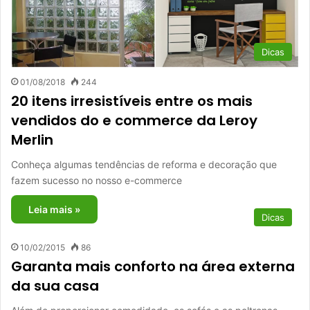
Dicas
01/08/2018
244
20 itens irresistíveis entre os mais
vendidos do e commerce da Leroy
Merlin
Conheça algumas tendências de reforma e decoração que
fazem sucesso no nosso e-commerce
Leia mais »
Dicas
10/02/2015
86
Garanta mais conforto na área externa
da sua casa