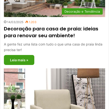
Decoração e Tendência
14/03/2025
1.203
Decoração para casa de praia: ideias
para renovar seu ambiente!
A gente fez uma lista com tudo o que uma casa de praia linda
precisa ter!
Leia mais »