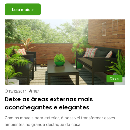
Leia mais »
Dicas
15/12/2014
187
Deixe as áreas externas mais
aconchegantes e elegantes
Com os móveis para exterior, é possível transformar esses
ambientes no grande destaque da casa.