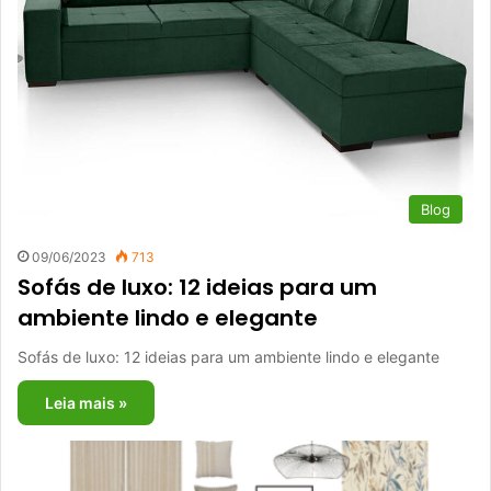
Blog
09/06/2023
713
Sofás de luxo: 12 ideias para um
ambiente lindo e elegante
Sofás de luxo: 12 ideias para um ambiente lindo e elegante
Leia mais »