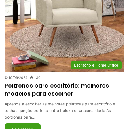
Escritório e Home Office
10/09/2024
130
Poltronas para escritório: melhores
modelos para escolher
Aprenda a escolher as melhores poltronas para escritório e
tenha a junção perfeita entre beleza e funcionalidade As
poltronas para…