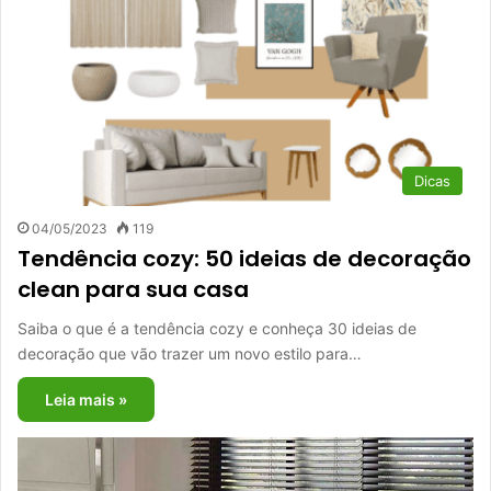
Dicas
04/05/2023
119
Tendência cozy: 50 ideias de decoração
clean para sua casa
Saiba o que é a tendência cozy e conheça 30 ideias de
decoração que vão trazer um novo estilo para…
Leia mais »