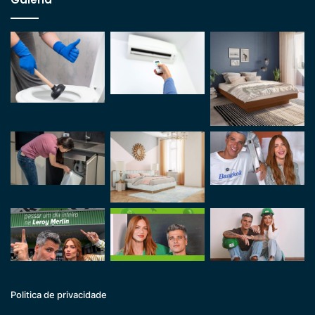
Politica de privacidade