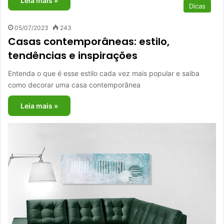
Leia mais »
Dicas
05/07/2023
243
Casas contemporâneas: estilo,
tendências e inspirações
Entenda o que é esse estilo cada vez mais popular e saiba
como decorar uma casa contemporânea
Leia mais »