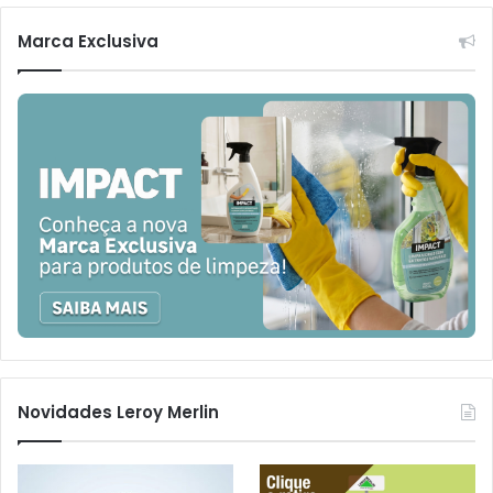
Marca Exclusiva
Novidades Leroy Merlin