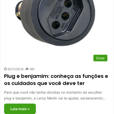
Dicas
20/11/2016
160
Plug e benjamim: conheça as funções e
os cuidados que você deve ter
Para que você não tenha dúvidas no momento de escolher
plug e benjamim, a Leroy Merlin vai te ajudar, esclarecendo…
Leia mais »