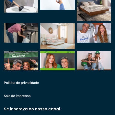
Politica de privacidade
Sala de imprensa
Se inscreva no nosso canal