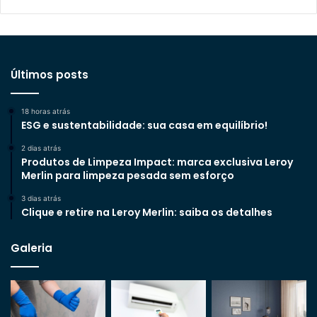
Últimos posts
18 horas atrás
ESG e sustentabilidade: sua casa em equilíbrio!
2 dias atrás
Produtos de Limpeza Impact: marca exclusiva Leroy
Merlin para limpeza pesada sem esforço
3 dias atrás
Clique e retire na Leroy Merlin: saiba os detalhes
Galeria