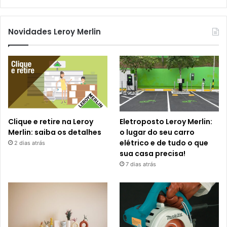
Novidades Leroy Merlin
Clique e retire na Leroy
Eletroposto Leroy Merlin:
Merlin: saiba os detalhes
o lugar do seu carro
elétrico e de tudo o que
2 dias atrás
sua casa precisa!
7 dias atrás