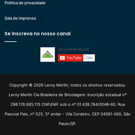
Politica de privacidade
Sala de imprensa
Se inscreva no nosso canal
Copyright © 2026 Leroy Merlin, todos os direitos reservados.
Leroy Merlin Cia Brasileira de Bricolagem. Inscrição estadual nº
298.176.665.115 CNPJ/MF sob o nº 01.438.784/0048-60. Rua
Pascoal Pais, nº 525, 5º andar - Vila Cordeiro, CEP 04581-060, São
Paulo/SP.