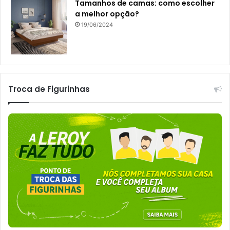
Tamanhos de camas: como escolher
a melhor opção?
19/06/2024
Troca de Figurinhas