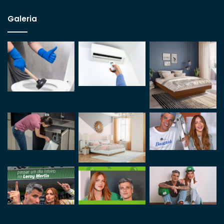
Galeria