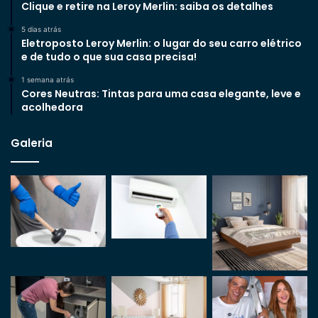
Clique e retire na Leroy Merlin: saiba os detalhes
5 dias atrás
Eletroposto Leroy Merlin: o lugar do seu carro elétrico
e de tudo o que sua casa precisa!
1 semana atrás
Cores Neutras: Tintas para uma casa elegante, leve e
acolhedora
Galeria