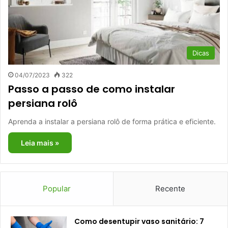
Dicas
04/07/2023
322
Passo a passo de como instalar
persiana rolô
Aprenda a instalar a persiana rolô de forma prática e eficiente.
Leia mais »
Popular
Recente
Como desentupir vaso sanitário: 7