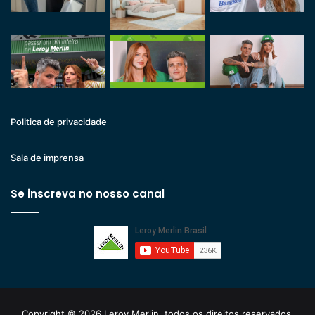
Politica de privacidade
Sala de imprensa
Se inscreva no nosso canal
Copyright © 2026 Leroy Merlin, todos os direitos reservados.