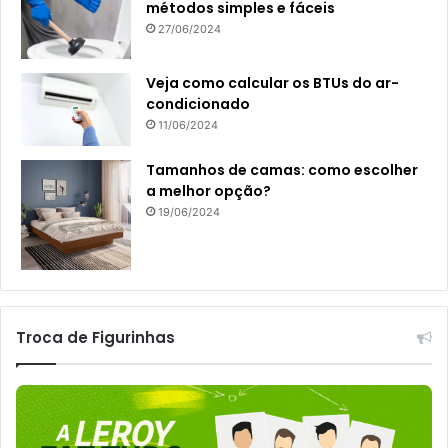
métodos simples e fáceis
27/06/2024
Veja como calcular os BTUs do ar-
condicionado
11/06/2024
Tamanhos de camas: como escolher
a melhor opção?
19/06/2024
Troca de Figurinhas