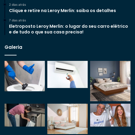
2 dias atrás
Clique e retire na Leroy Merlin: saiba os detalhes
7 dias atrás
Eletroposto Leroy Merlin: o lugar do seu carro elétrico
e de tudo o que sua casa precisa!
Galeria