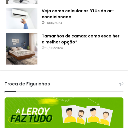
Veja como calcular os BTUs do ar-
condicionado
11/06/2024
Tamanhos de camas: como escolher
a melhor opção?
19/06/2024
Troca de Figurinhas