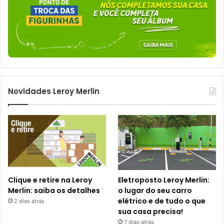
Novidades Leroy Merlin
Clique e retire na Leroy
Eletroposto Leroy Merlin:
Merlin: saiba os detalhes
o lugar do seu carro
elétrico e de tudo o que
2 dias atrás
sua casa precisa!
7 dias atrás