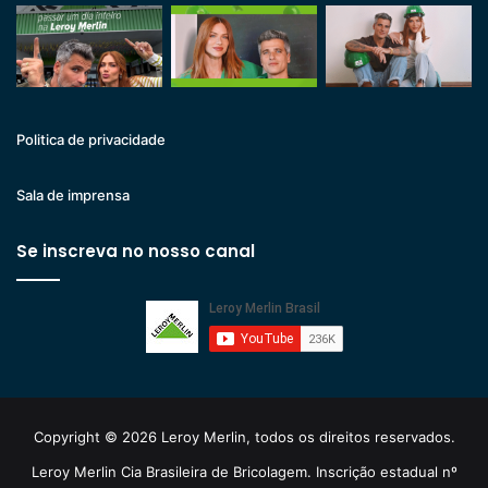
Politica de privacidade
Sala de imprensa
Se inscreva no nosso canal
Copyright © 2026 Leroy Merlin, todos os direitos reservados.
Leroy Merlin Cia Brasileira de Bricolagem. Inscrição estadual nº