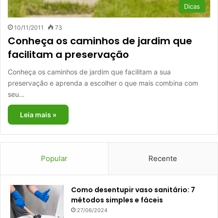
Dicas
10/11/2011
73
Conheça os caminhos de jardim que
facilitam a preservação
Conheça os caminhos de jardim que facilitam a sua
preservação e aprenda a escolher o que mais combina com
seu…
Leia mais »
Popular
Recente
Como desentupir vaso sanitário: 7
métodos simples e fáceis
27/06/2024