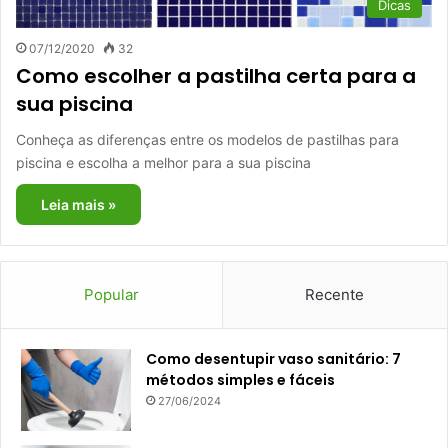
Dicas
07/12/2020
32
Como escolher a pastilha certa para a
sua piscina
Conheça as diferenças entre os modelos de pastilhas para
piscina e escolha a melhor para a sua piscina
Leia mais »
Popular
Recente
Como desentupir vaso sanitário: 7
métodos simples e fáceis
27/06/2024