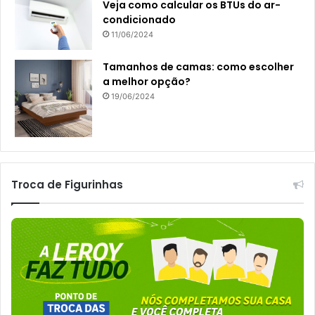
Veja como calcular os BTUs do ar-
condicionado
11/06/2024
Tamanhos de camas: como escolher
a melhor opção?
19/06/2024
Troca de Figurinhas