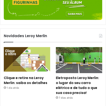
Novidades Leroy Merlin
Clique e retire na Leroy
Eletroposto Leroy Merlin:
Merlin: saiba os detalhes
o lugar do seu carro
elétrico e de tudo o que
1 dia atrás
sua casa precisa!
7 dias atrás