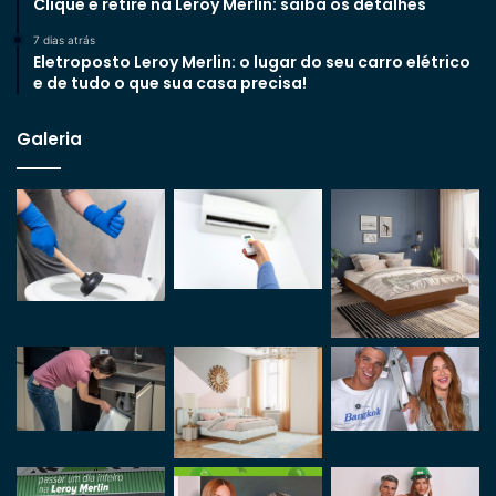
Clique e retire na Leroy Merlin: saiba os detalhes
7 dias atrás
Eletroposto Leroy Merlin: o lugar do seu carro elétrico
e de tudo o que sua casa precisa!
Galeria