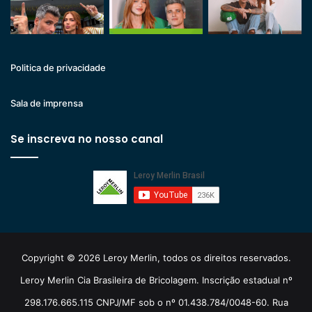
Politica de privacidade
Sala de imprensa
Se inscreva no nosso canal
Copyright © 2026 Leroy Merlin, todos os direitos reservados.
Leroy Merlin Cia Brasileira de Bricolagem. Inscrição estadual nº
298.176.665.115 CNPJ/MF sob o nº 01.438.784/0048-60. Rua