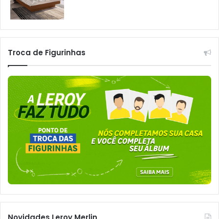
Troca de Figurinhas
Novidades Leroy Merlin