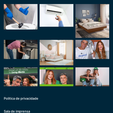
Politica de privacidade
Sala de imprensa