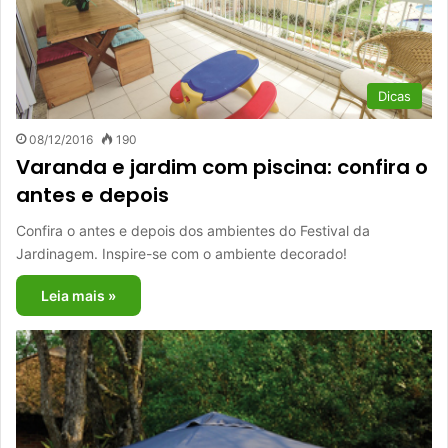
Dicas
08/12/2016
190
Varanda e jardim com piscina: confira o
antes e depois
Confira o antes e depois dos ambientes do Festival da
Jardinagem. Inspire-se com o ambiente decorado!
Leia mais »