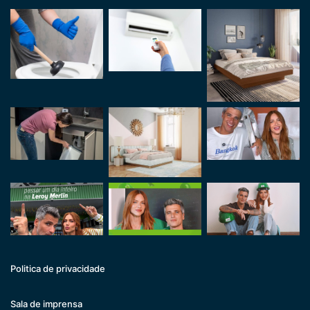
Politica de privacidade
Sala de imprensa