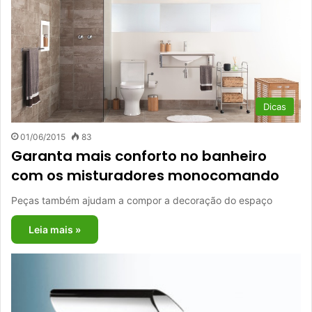
Dicas
01/06/2015
83
Garanta mais conforto no banheiro
com os misturadores monocomando
Peças também ajudam a compor a decoração do espaço
Leia mais »