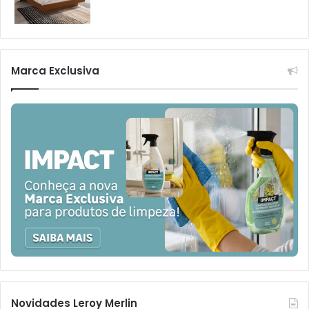
Marca Exclusiva
Novidades Leroy Merlin