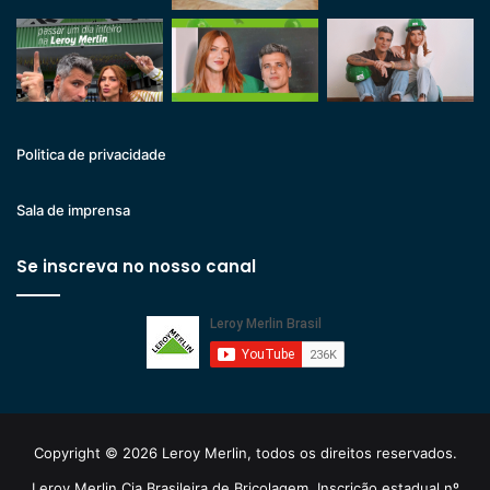
Politica de privacidade
Sala de imprensa
Se inscreva no nosso canal
Copyright © 2026 Leroy Merlin, todos os direitos reservados.
Leroy Merlin Cia Brasileira de Bricolagem. Inscrição estadual nº