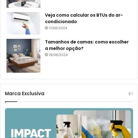
Veja como calcular os BTUs do ar-
condicionado
11/06/2024
Tamanhos de camas: como escolher
a melhor opção?
19/06/2024
Marca Exclusiva