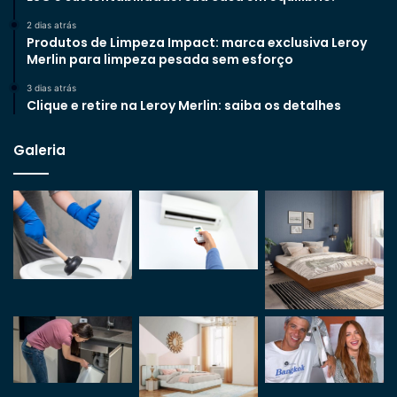
2 dias atrás
Produtos de Limpeza Impact: marca exclusiva Leroy
Merlin para limpeza pesada sem esforço
3 dias atrás
Clique e retire na Leroy Merlin: saiba os detalhes
Galeria