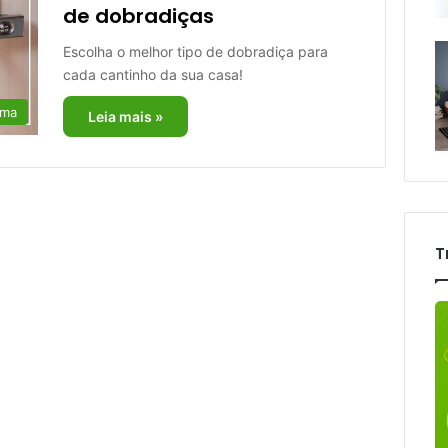
de dobradiças
Escolha o melhor tipo de dobradiça para
cada cantinho da sua casa!
rma
Leia mais »
T