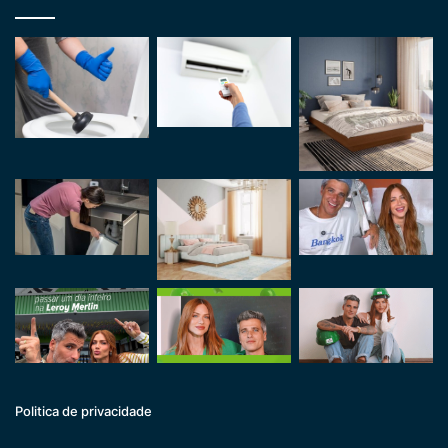
Politica de privacidade