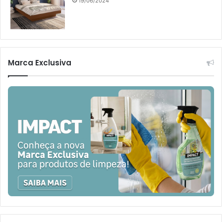
19/06/2024
Marca Exclusiva