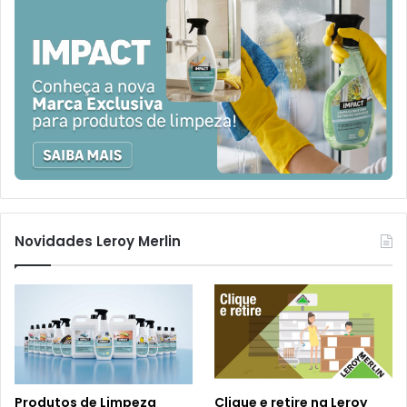
Novidades Leroy Merlin
Produtos de Limpeza
Clique e retire na Leroy