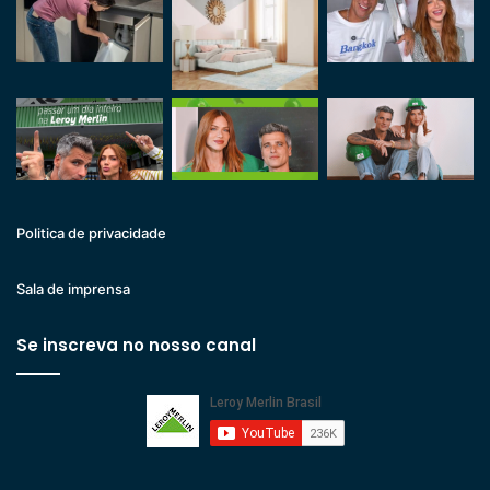
Politica de privacidade
Sala de imprensa
Se inscreva no nosso canal