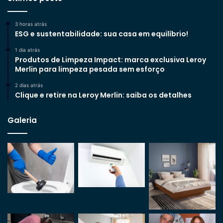
3 horas atrás
ESG e sustentabilidade: sua casa em equilíbrio!
1 dia atrás
Produtos de Limpeza Impact: marca exclusiva Leroy
Merlin para limpeza pesada sem esforço
2 dias atrás
Clique e retire na Leroy Merlin: saiba os detalhes
Galeria