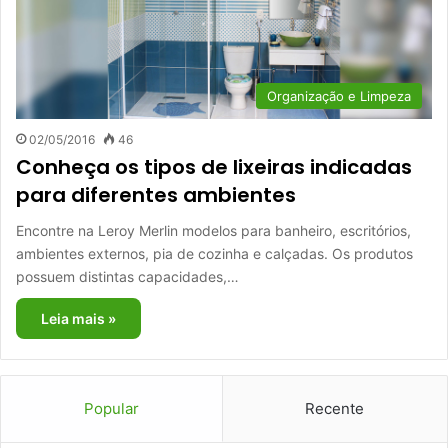
Organização e Limpeza
02/05/2016
46
Conheça os tipos de lixeiras indicadas
para diferentes ambientes
Encontre na Leroy Merlin modelos para banheiro, escritórios,
ambientes externos, pia de cozinha e calçadas. Os produtos
possuem distintas capacidades,…
Leia mais »
Popular
Recente