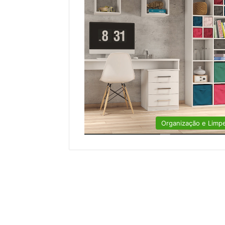
Organização e Limp