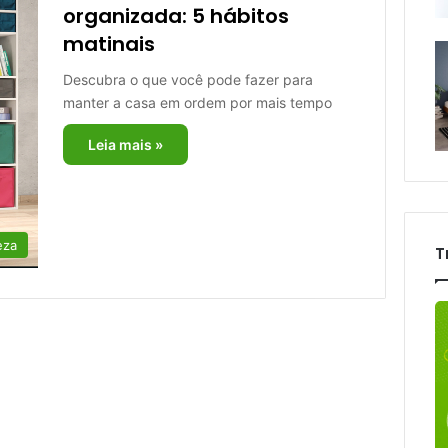
organizada: 5 hábitos
matinais
Descubra o que você pode fazer para
manter a casa em ordem por mais tempo
Leia mais »
eza
T