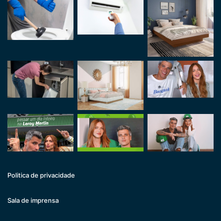
Politica de privacidade
Sala de imprensa