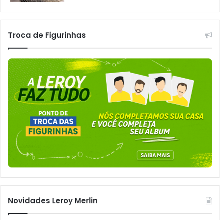
Troca de Figurinhas
Novidades Leroy Merlin