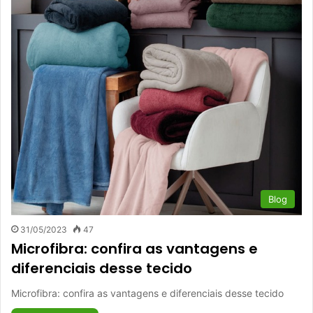
Blog
31/05/2023
47
Microfibra: confira as vantagens e
diferenciais desse tecido
Microfibra: confira as vantagens e diferenciais desse tecido