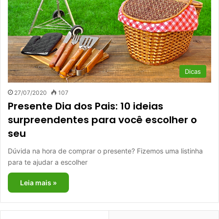
Dicas
27/07/2020
107
Presente Dia dos Pais: 10 ideias
surpreendentes para você escolher o
seu
Dúvida na hora de comprar o presente? Fizemos uma listinha
para te ajudar a escolher
Leia mais »