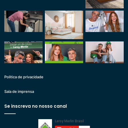
Politica de privacidade
Sala de imprensa
Se inscreva no nosso canal