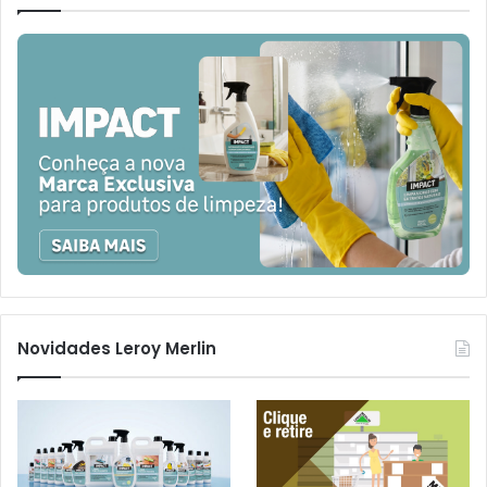
Novidades Leroy Merlin