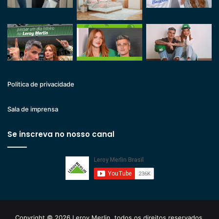
Politica de privacidade
Sala de imprensa
Se inscreva no nosso canal
Copyright © 2026 Leroy Merlin, todos os direitos reservados.