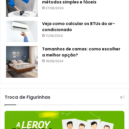
métodos simples e fáceis
27/06/2024
Veja como calcular os BTUs do ar-
condicionado
11/06/2024
Tamanhos de camas: como escolher
a melhor opção?
19/06/2024
Troca de Figurinhas