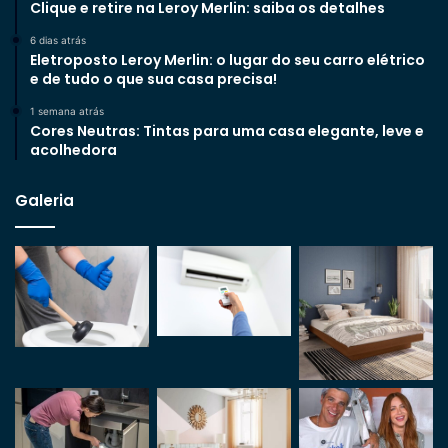
Clique e retire na Leroy Merlin: saiba os detalhes
6 dias atrás
Eletroposto Leroy Merlin: o lugar do seu carro elétrico
e de tudo o que sua casa precisa!
1 semana atrás
Cores Neutras: Tintas para uma casa elegante, leve e
acolhedora
Galeria