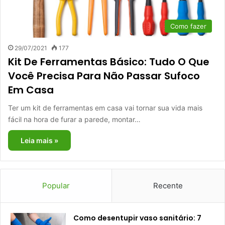
Como fazer
29/07/2021
177
Kit De Ferramentas Básico: Tudo O Que
Você Precisa Para Não Passar Sufoco
Em Casa
Ter um kit de ferramentas em casa vai tornar sua vida mais
fácil na hora de furar a parede, montar…
Leia mais »
Popular
Recente
Como desentupir vaso sanitário: 7