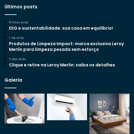
Últimos posts
9 horas atrás
ESG e sustentabilidade: sua casa em equilíbrio!
1 dia atrás
Produtos de Limpeza Impact: marca exclusiva Leroy
Merlin para limpeza pesada sem esforço
2 dias atrás
Clique e retire na Leroy Merlin: saiba os detalhes
Galeria