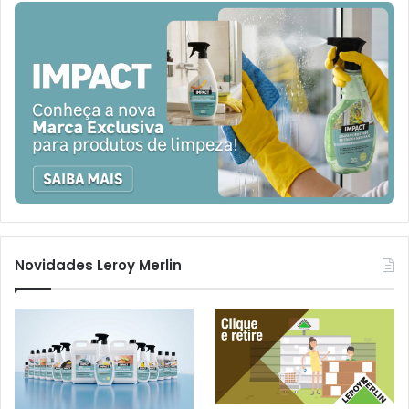
Novidades Leroy Merlin