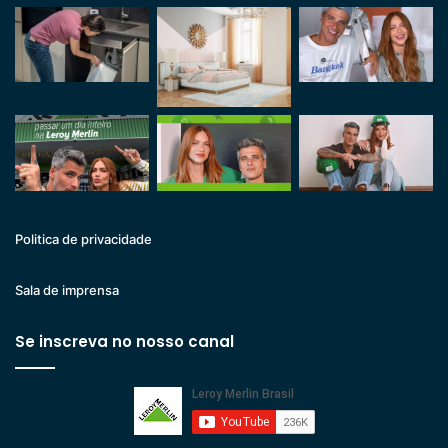
Politica de privacidade
Sala de imprensa
Se inscreva no nosso canal