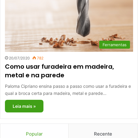
Ferramentas
20/07/2020
782
Como usar furadeira em madeira,
metal e na parede
Paloma Cipriano ensina passo a passo como usar a furadeira e
qual a broca certa para madeira, metal e parede…
Leia mais »
Popular
Recente