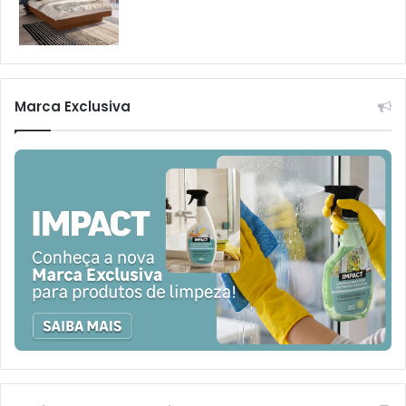
Marca Exclusiva