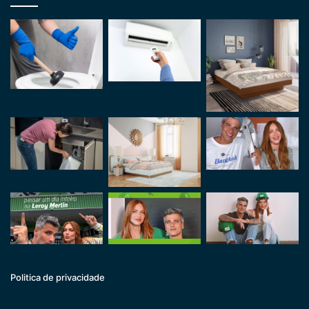
Politica de privacidade