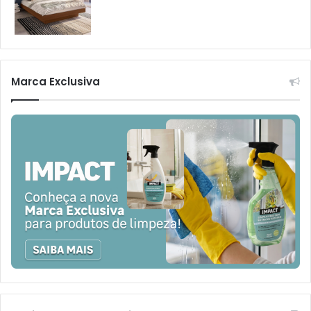
Marca Exclusiva