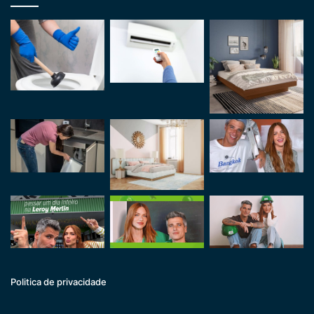
Politica de privacidade