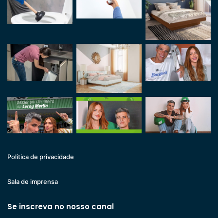
Politica de privacidade
Sala de imprensa
Se inscreva no nosso canal