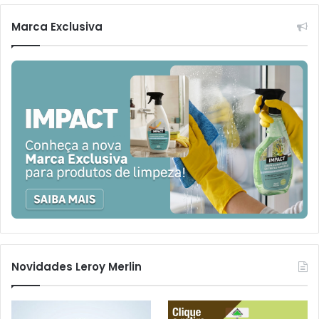
Marca Exclusiva
Novidades Leroy Merlin