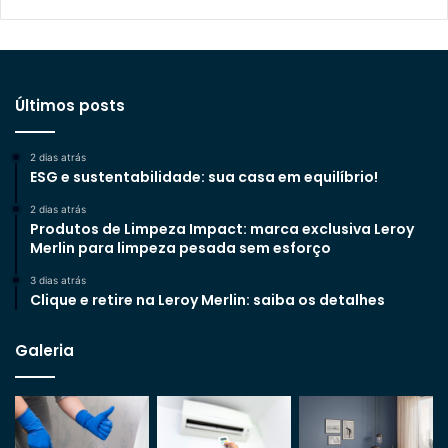
Últimos posts
2 dias atrás
ESG e sustentabilidade: sua casa em equilíbrio!
2 dias atrás
Produtos de Limpeza Impact: marca exclusiva Leroy
Merlin para limpeza pesada sem esforço
3 dias atrás
Clique e retire na Leroy Merlin: saiba os detalhes
Galeria