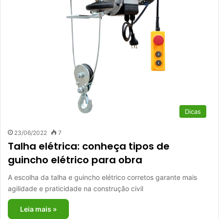
Dicas
23/06/2022
7
Talha elétrica: conheça tipos de
guincho elétrico para obra
A escolha da talha e guincho elétrico corretos garante mais
agilidade e praticidade na construção civil
Leia mais »