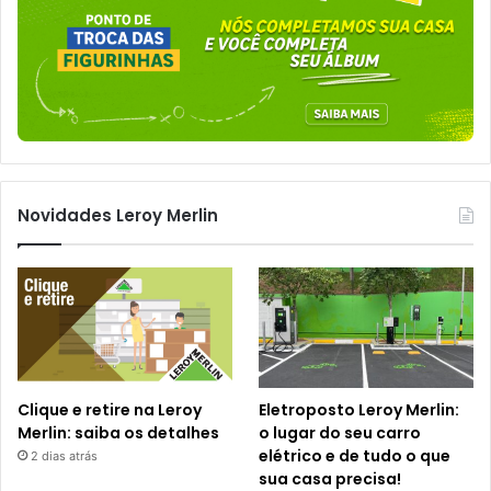
Novidades Leroy Merlin
Clique e retire na Leroy
Eletroposto Leroy Merlin:
Merlin: saiba os detalhes
o lugar do seu carro
elétrico e de tudo o que
2 dias atrás
sua casa precisa!