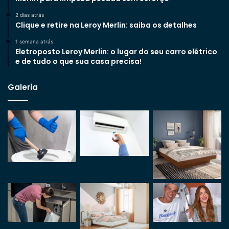
2 dias atrás
Clique e retire na Leroy Merlin: saiba os detalhes
1 semana atrás
Eletroposto Leroy Merlin: o lugar do seu carro elétrico
e de tudo o que sua casa precisa!
Galeria