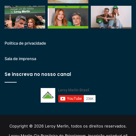
Politica de privacidade
Sala de imprensa
Se inscreva no nosso canal
Copyright © 2026 Leroy Merlin, todos os direitos reservados.
Leroy Merlin Cia Brasileira de Bricolagem. Inscrição estadual nº