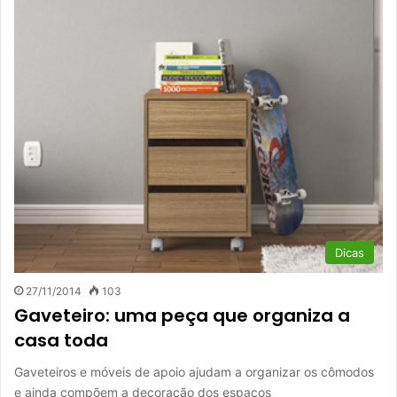
Dicas
27/11/2014
103
Gaveteiro: uma peça que organiza a
casa toda
Gaveteiros e móveis de apoio ajudam a organizar os cômodos
e ainda compõem a decoração dos espaços