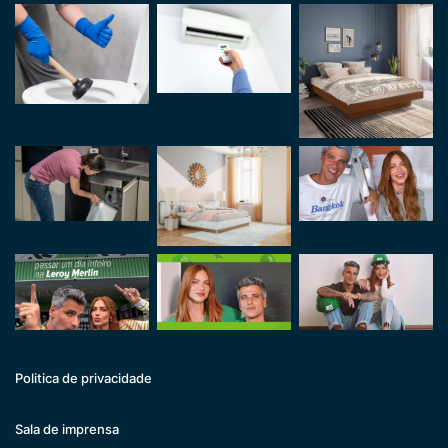
Politica de privacidade
Sala de imprensa