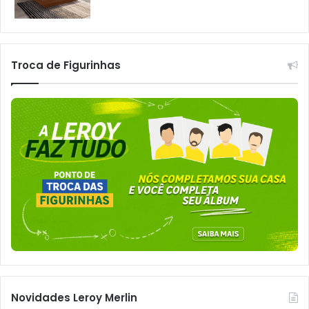
Troca de Figurinhas
Novidades Leroy Merlin