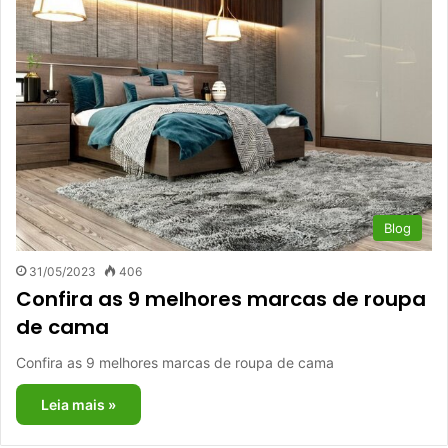
Blog
31/05/2023
406
Confira as 9 melhores marcas de roupa
de cama
Confira as 9 melhores marcas de roupa de cama
Leia mais »