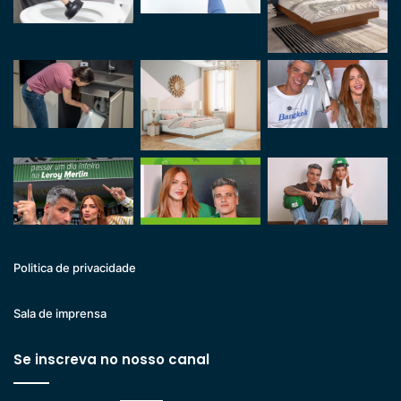
Politica de privacidade
Sala de imprensa
Se inscreva no nosso canal