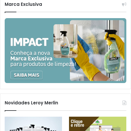
Marca Exclusiva
Novidades Leroy Merlin