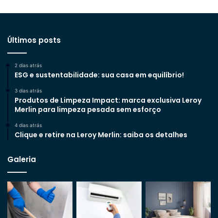
Últimos posts
2 dias atrás
ESG e sustentabilidade: sua casa em equilíbrio!
3 dias atrás
Produtos de Limpeza Impact: marca exclusiva Leroy
Merlin para limpeza pesada sem esforço
4 dias atrás
Clique e retire na Leroy Merlin: saiba os detalhes
Galeria