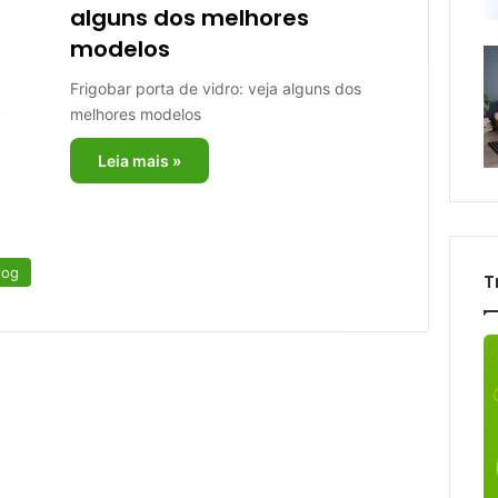
alguns dos melhores
modelos
Frigobar porta de vidro: veja alguns dos
melhores modelos
Leia mais »
log
T