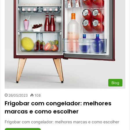
Blog
26/05/2023
108
Frigobar com congelador: melhores
marcas e como escolher
Frigobar com congelador: melhores marcas e como escolher