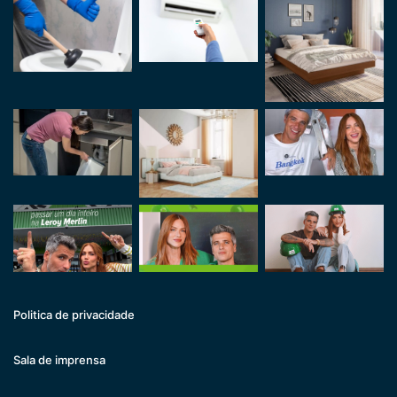
Politica de privacidade
Sala de imprensa