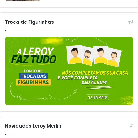
Troca de Figurinhas
Novidades Leroy Merlin