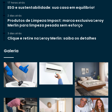
17 horas atrás
ESG e sustentabilidade: sua casa em equilíbrio!
2 dias atrás
Produtos de Limpeza Impact: marca exclusiva Leroy
Merlin para limpeza pesada sem esforço
3 dias atrás
Clique e retire na Leroy Merlin: saiba os detalhes
Galeria