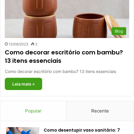
Blog
12/06/2023
2
Como decorar escritório com bambu?
13 itens essenciais
Como decorar escritório com bambu? 13 itens essenciais
Leia mais »
Popular
Recente
Como desentupir vaso sanitário: 7