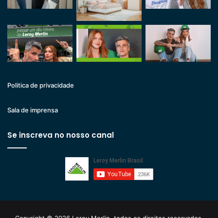
Politica de privacidade
Sala de imprensa
Se inscreva no nosso canal
Copyright © 2026 Leroy Merlin, todos os direitos reservados.