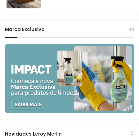
Marca Exclusiva
Novidades Leroy Merlin