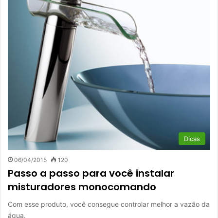
Dicas
06/04/2015
120
Passo a passo para você instalar
misturadores monocomando
Com esse produto, você consegue controlar melhor a vazão da
água.