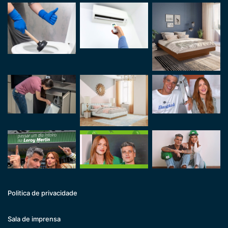
Politica de privacidade
Sala de imprensa