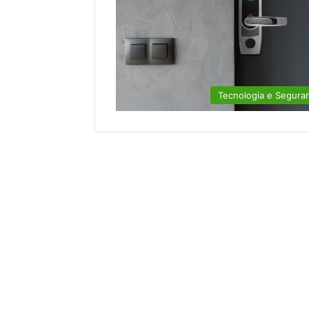
Tecnologia e Segura