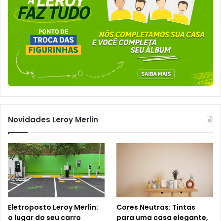
Novidades Leroy Merlin
Eletroposto Leroy Merlin:
Cores Neutras: Tintas
o lugar do seu carro
para uma casa elegante,