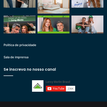
Politica de privacidade
Sala de imprensa
Se inscreva no nosso canal