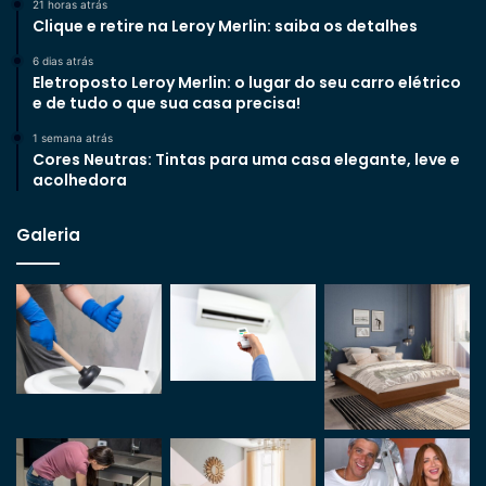
21 horas atrás
Clique e retire na Leroy Merlin: saiba os detalhes
6 dias atrás
Eletroposto Leroy Merlin: o lugar do seu carro elétrico
e de tudo o que sua casa precisa!
1 semana atrás
Cores Neutras: Tintas para uma casa elegante, leve e
acolhedora
Galeria