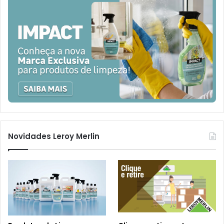
Novidades Leroy Merlin