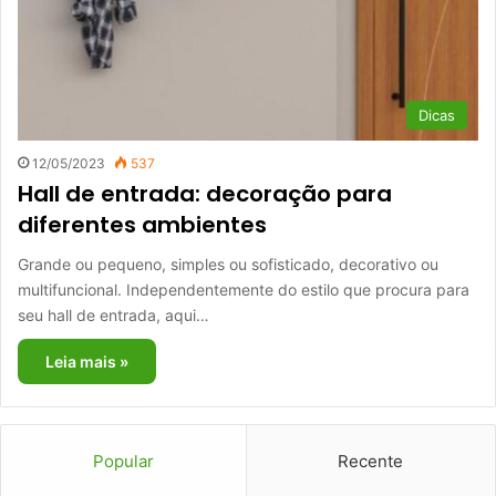
Dicas
12/05/2023
537
Hall de entrada: decoração para
diferentes ambientes
Grande ou pequeno, simples ou sofisticado, decorativo ou
multifuncional. Independentemente do estilo que procura para
seu hall de entrada, aqui…
Leia mais »
Popular
Recente