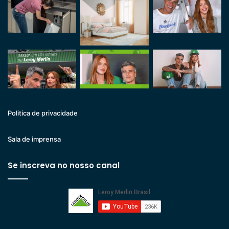
Politica de privacidade
Sala de imprensa
Se inscreva no nosso canal