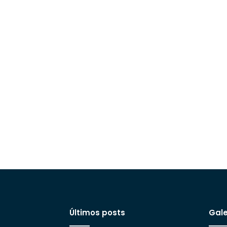
Últimos posts
Gale