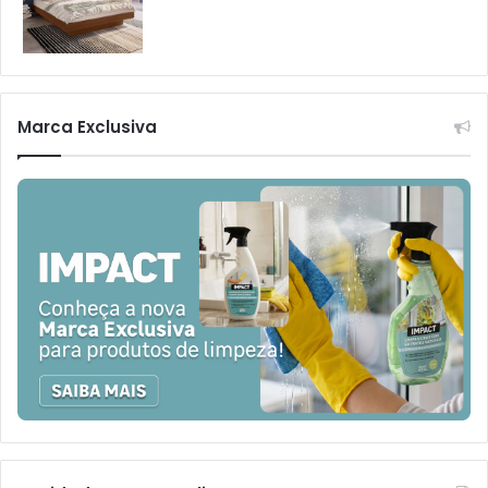
Marca Exclusiva