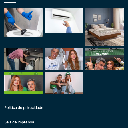
Politica de privacidade
Sala de imprensa