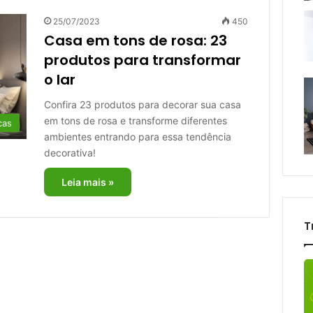
25/07/2023
450
Casa em tons de rosa: 23
produtos para transformar
o lar
Confira 23 produtos para decorar sua casa
em tons de rosa e transforme diferentes
cas
ambientes entrando para essa tendência
decorativa!
Leia mais »
T